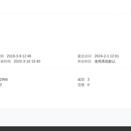
时间
2018-3-9 12:46
最后访问
2024-2-1 12:01
发表时间
2020-3-18 15:40
所在时区
使用系统默认
2966
威望
3
0
违规
0