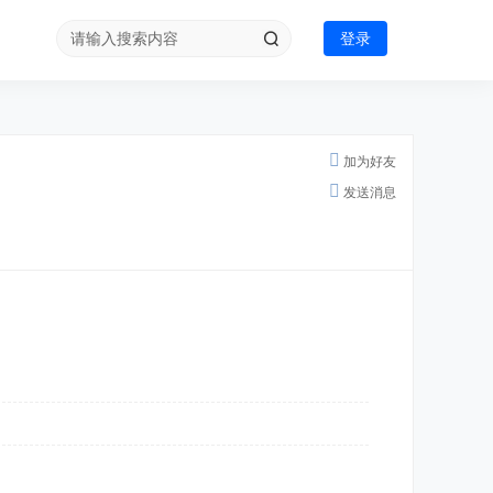
登录
加为好友
发送消息