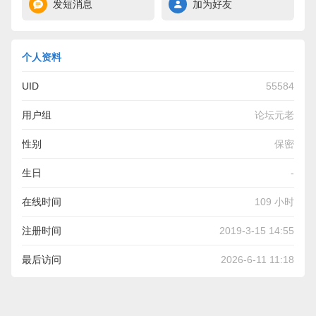
发短消息
加为好友
个人资料
UID
55584
用户组
论坛元老
性别
保密
生日
-
在线时间
109 小时
注册时间
2019-3-15 14:55
最后访问
2026-6-11 11:18