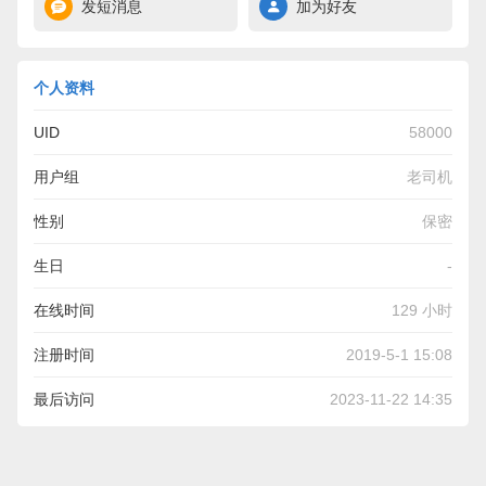
发短消息
加为好友
个人资料
UID
58000
用户组
老司机
性别
保密
生日
-
在线时间
129 小时
注册时间
2019-5-1 15:08
最后访问
2023-11-22 14:35