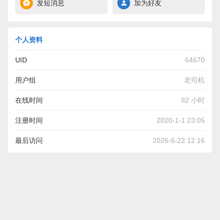
发短消息
加为好友
个人资料
UID
64670
用户组
老司机
在线时间
82 小时
注册时间
2020-1-1 23:05
最后访问
2026-6-22 12:16