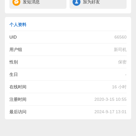
发短消息
加为好友
个人资料
UID
66560
用户组
新司机
性别
保密
生日
-
在线时间
16 小时
注册时间
2020-3-15 10:55
最后访问
2024-9-17 13:01