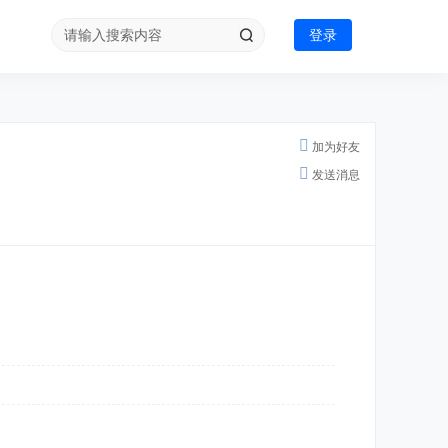
登录
加为好友
发送消息