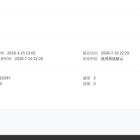
时间
2018-3-15 13:02
最后访问
2026-7-10 22:25
发表时间
2026-7-10 22:26
所在时区
使用系统默认
10297
威望
3
0
违规
0