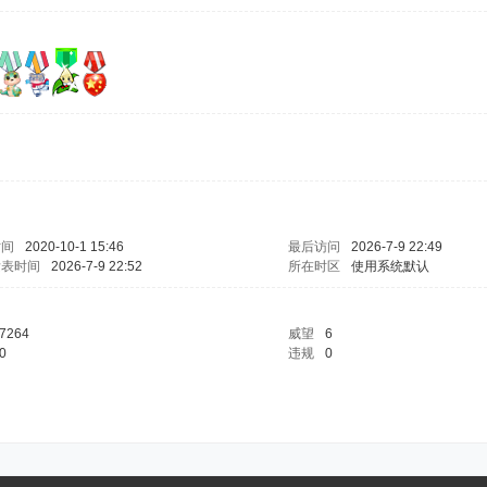
时间
2020-10-1 15:46
最后访问
2026-7-9 22:49
发表时间
2026-7-9 22:52
所在时区
使用系统默认
7264
威望
6
0
违规
0