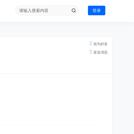
登录
加为好友
发送消息