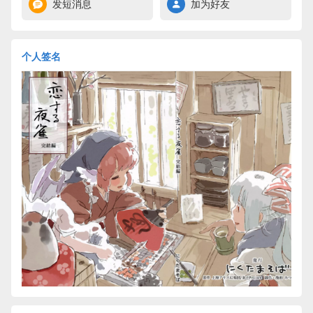
发短消息
加为好友
个人签名