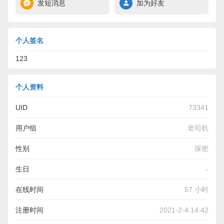
发短消息
加为好友
个人签名
123
个人资料
UID
73341
用户组
老司机
性别
保密
生日
-
在线时间
57 小时
注册时间
2021-2-4 14:42