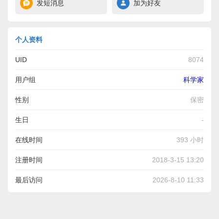
发短消息
加为好友
个人资料
UID
8074
用户组
科学家
性别
保密
生日
-
在线时间
393 小时
注册时间
2018-3-15 13:20
最后访问
2026-8-10 11:33