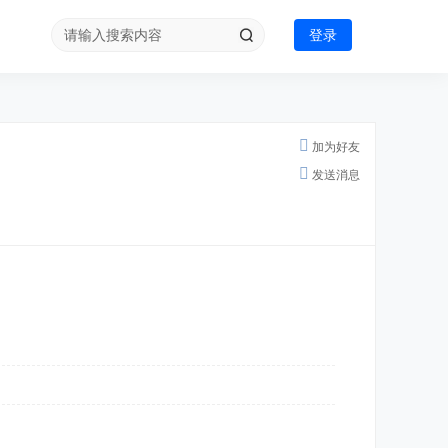
登录
加为好友
发送消息