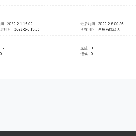
时间
2022-2-1 15:02
最后访问
2022-2-8 00:36
发表时间
2022-2-6 15:33
所在时区
使用系统默认
16
威望
0
0
违规
0