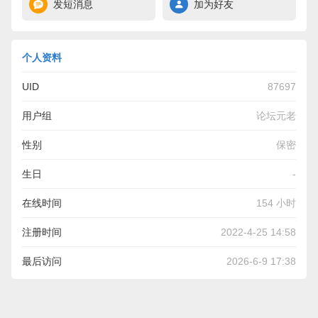
发短消息
加为好友
个人资料
UID
87697
用户组
论坛元老
性别
保密
生日
-
在线时间
154 小时
注册时间
2022-4-25 14:58
最后访问
2026-6-9 17:38