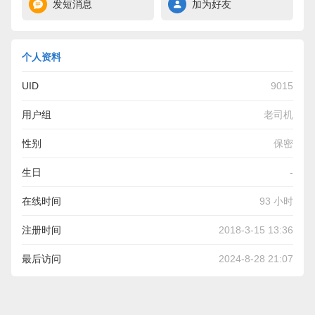
发短消息
加为好友
个人资料
UID
9015
用户组
老司机
性别
保密
生日
-
在线时间
93 小时
注册时间
2018-3-15 13:36
最后访问
2024-8-28 21:07