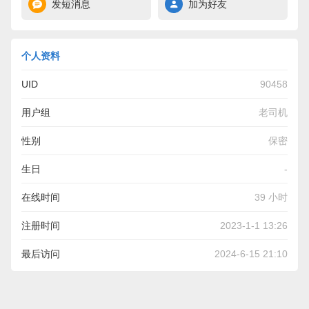
发短消息
加为好友
个人资料
UID
90458
用户组
老司机
性别
保密
生日
-
在线时间
39 小时
注册时间
2023-1-1 13:26
最后访问
2024-6-15 21:10