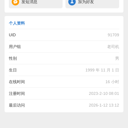
发短消息
加为好友
个人资料
UID
91709
用户组
老司机
性别
男
生日
1999 年 11 月 1 日
在线时间
16 小时
注册时间
2023-2-10 08:01
最后访问
2026-1-12 13:12