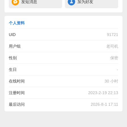
发短消息
加为好友
个人资料
UID
91721
用户组
老司机
性别
保密
生日
-
在线时间
30 小时
注册时间
2023-2-19 22:13
最后访问
2026-8-1 17:11