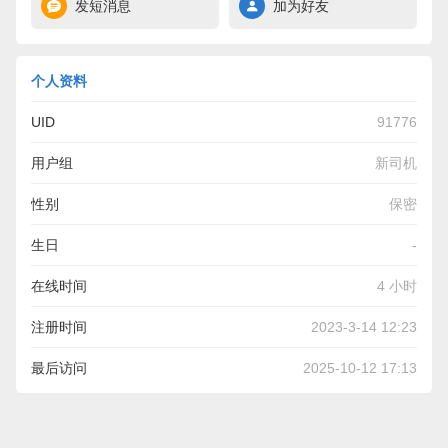
发短消息
加为好友
个人资料
UID
91776
用户组
新司机
性别
保密
生日
-
在线时间
4 小时
注册时间
2023-3-14 12:23
最后访问
2025-10-12 17:13