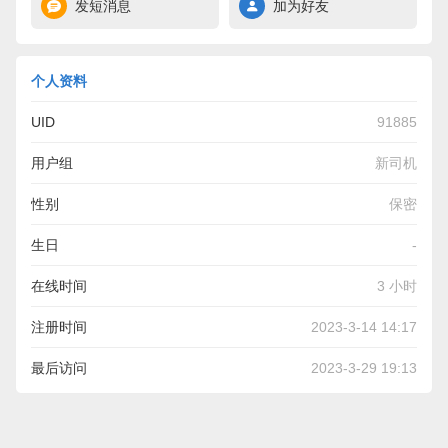
发短消息
加为好友
个人资料
UID
91885
用户组
新司机
性别
保密
生日
-
在线时间
3 小时
注册时间
2023-3-14 14:17
最后访问
2023-3-29 19:13