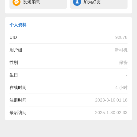
发短消息
加为好友
个人资料
UID
92878
用户组
新司机
性别
保密
生日
-
在线时间
4 小时
注册时间
2023-3-16 01:18
最后访问
2025-1-30 02:33