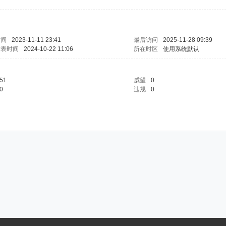
时间
2023-11-11 23:41
最后访问
2025-11-28 09:39
发表时间
2024-10-22 11:06
所在时区
使用系统默认
51
威望
0
0
违规
0