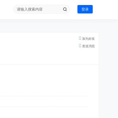
登录
加为好友
发送消息