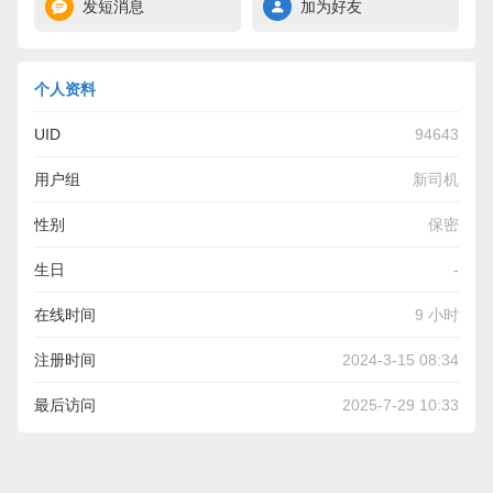
发短消息
加为好友
个人资料
UID
94643
用户组
新司机
性别
保密
生日
-
在线时间
9 小时
注册时间
2024-3-15 08:34
最后访问
2025-7-29 10:33