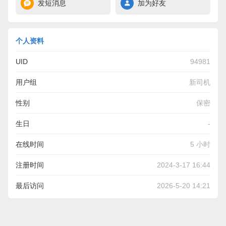
发短消息
加为好友
个人资料
UID
94981
用户组
新司机
性别
保密
生日
-
在线时间
5 小时
注册时间
2024-3-17 16:44
最后访问
2026-5-20 14:21