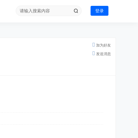
登录
加为好友
发送消息