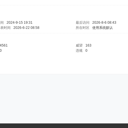
时间
2024-9-15 19:31
最后访问
2026-8-6 08:43
发表时间
2026-6-22 08:58
所在时区
使用系统默认
4561
威望
163
0
违规
0