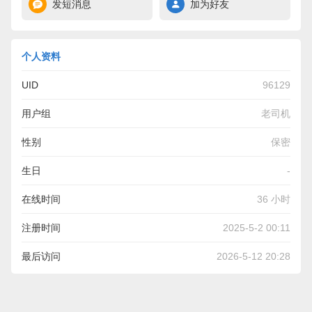
发短消息
加为好友
个人资料
UID
96129
用户组
老司机
性别
保密
生日
-
在线时间
36 小时
注册时间
2025-5-2 00:11
最后访问
2026-5-12 20:28