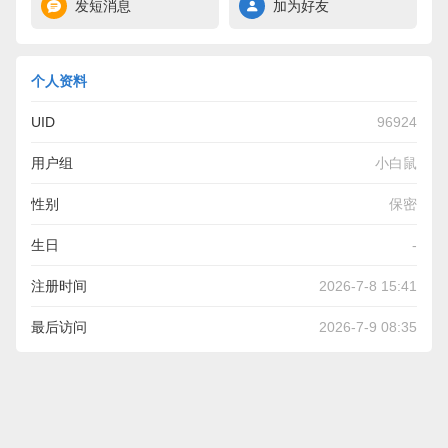
发短消息
加为好友
个人资料
UID
96924
用户组
小白鼠
性别
保密
生日
-
注册时间
2026-7-8 15:41
最后访问
2026-7-9 08:35