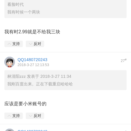
看脸时代
我有时候一个两块
我有时2.99就是不给我三块
支持
反对
QQ1480720243
#
27
2018-3-27 12:13:53
林清阳zzz 发表于 2018-3-27 11:34
我刚百度出来。正在下载重启哈哈哈
应该是要小米账号的
支持
反对