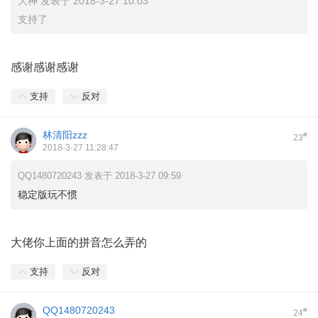
大神 发表于 2018-3-27 10:03
支持了
感谢感谢感谢
支持
反对
林清阳zzz
#
23
2018-3-27 11:28:47
QQ1480720243 发表于 2018-3-27 09:59
稳定版玩不惯
大佬你上面的拼音怎么弄的
支持
反对
QQ1480720243
#
24