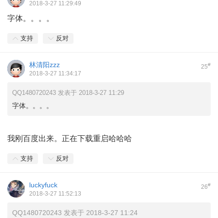
2018-3-27 11:29:49
字体。。。。
支持
反对
林清阳zzz
#
25
2018-3-27 11:34:17
QQ1480720243 发表于 2018-3-27 11:29
字体。。。。
我刚百度出来。正在下载重启哈哈哈
支持
反对
luckyfuck
#
26
2018-3-27 11:52:13
QQ1480720243 发表于 2018-3-27 11:24