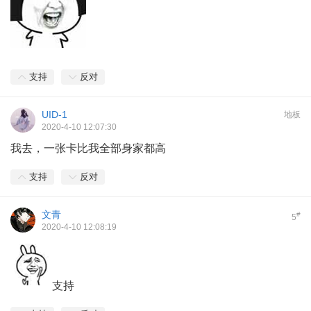
支持
反对
UID-1
地板
2020-4-10 12:07:30
我去，一张卡比我全部身家都高
支持
反对
文青
#
5
2020-4-10 12:08:19
支持