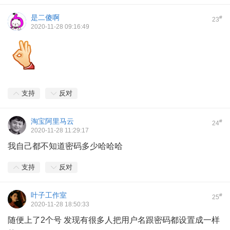
是二傻啊
#
23
2020-11-28 09:16:49
支持
反对
淘宝阿里马云
#
24
2020-11-28 11:29:17
我自己都不知道密码多少哈哈哈
支持
反对
叶子工作室
#
25
2020-11-28 18:50:33
随便上了2个号 发现有很多人把用户名跟密码都设置成一样