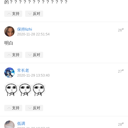
的？？？？？？？？？？？？？
支持
反对
保持lizhi
#
26
2020-11-28 22:51:54
明白
支持
反对
常长老
#
27
2020-11-29 13:53:40
支持
反对
低调
#
28