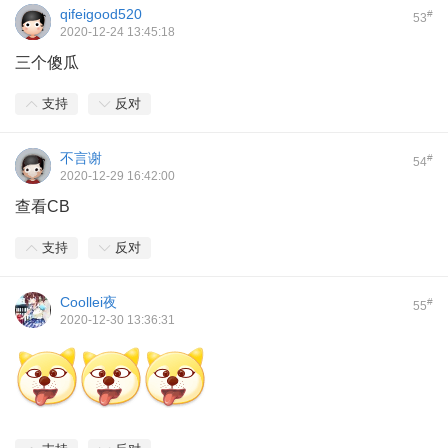
qifeigood520
#
53
2020-12-24 13:45:18
三个傻瓜
支持
反对
不言谢
#
54
2020-12-29 16:42:00
查看CB
支持
反对
Coollei夜
#
55
2020-12-30 13:36:31