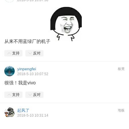
2018-5-10 10:07:36
从来不用蓝绿厂的机子
支持
反对
yinpengfei
板凳
2018-5-10 10:07:52
很强！我是vivo
支持
反对
起风了
地板
2018-5-10 10:31:14