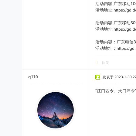
活动内容:广东移动1
活动地址:https://gd.dcc
活动内容:广东移动50
活动地址:https://gd.dc
活动内容：广东电信3
活动地址：https://gd.1
回复
q110
发表于 2023-1-30 22
“江口西令、天口津令