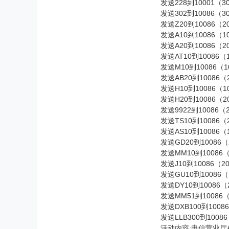
发送228到10001（
发送302到10086（
发送Z20到10086
发送A10到10086
发送A20到10086
发送AT10到10086
发送M10到10086
发送AB20到10086
发送H10到10086
发送H20到10086
发送9922到10086
发送TS10到10086
发送AS10到10086
发送GD20到1008
发送MM10到1008
发送J10到10086（
发送GU10到1008
发送DY10到10086
发送MM51到1008
发送DXB100到100
发送LLB300到100
活动内容:电信营业厅