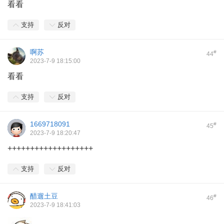
看看
支持
反对
啊苏
#
44
2023-7-9 18:15:00
看看
支持
反对
1669718091
#
45
2023-7-9 18:20:47
+++++++++++++++++++
支持
反对
醋遛土豆
#
46
2023-7-9 18:41:03