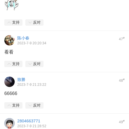
支持
反对
陈小春
#
47
2023-7-9 20:20:34
看看
支持
反对
致勝
#
48
2023-7-9 21:23:22
66666
支持
反对
2804663771
#
49
2023-7-9 21:28:52