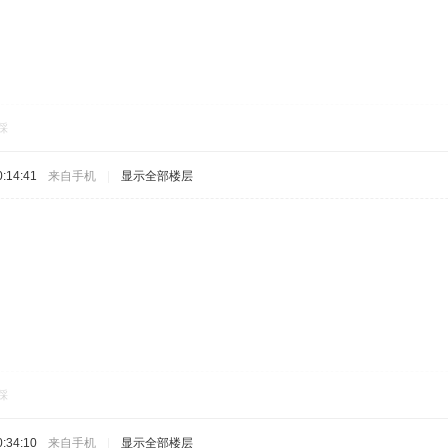
踩
:14:41
来自手机
|
显示全部楼层
踩
:34:10
来自手机
|
显示全部楼层