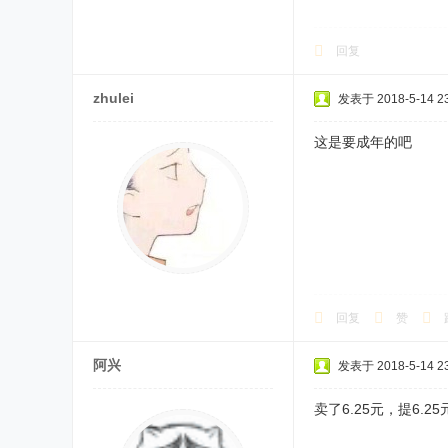
回复
zhulei
发表于 2018-5-14 23
这是要成年的吧
回复
赞
阿兴
发表于 2018-5-14 23
卖了6.25元，提6.