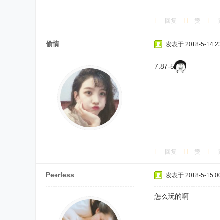
回复
赞
偷情
发表于 2018-5-14 23
7.87-5
回复
赞
Peerless
发表于 2018-5-15 00
怎么玩的啊