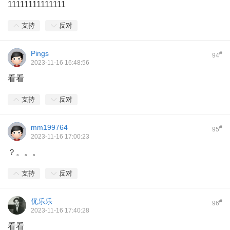
11111111111111
支持
反对
Pings
#
94
2023-11-16 16:48:56
看看
支持
反对
mm199764
#
95
2023-11-16 17:00:23
？。。。
支持
反对
优乐乐
#
96
2023-11-16 17:40:28
看看