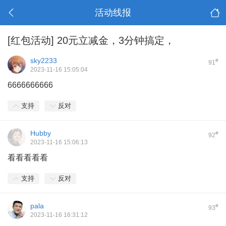
活动线报
[红包活动]
20元立减金，3分钟搞定，
sky2233
#
91
2023-11-16 15:05:04
6666666666
支持
反对
Hubby
#
92
2023-11-16 15:06:13
看看看看看
支持
反对
pala
#
93
2023-11-16 16:31:12