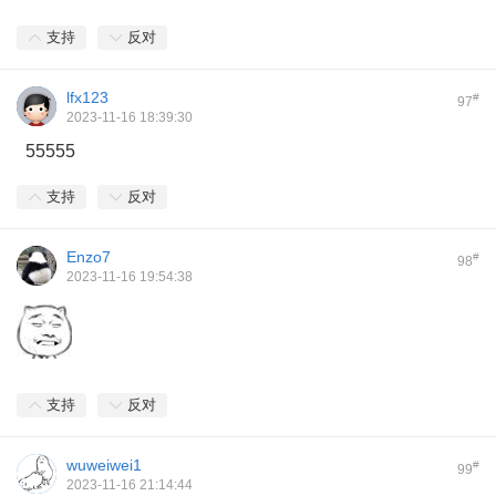
支持
反对
lfx123
#
97
2023-11-16 18:39:30
55555
支持
反对
Enzo7
#
98
2023-11-16 19:54:38
支持
反对
wuweiwei1
#
99
2023-11-16 21:14:44