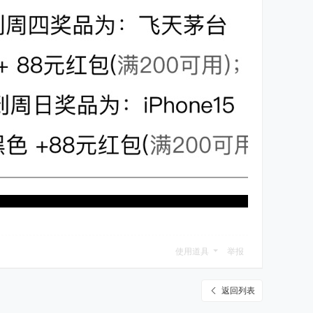
使用道具
举报
返回列表