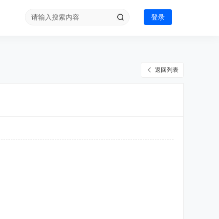
登录
返回列表