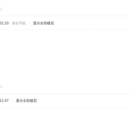
踩
01:10
来自手机
|
显示全部楼层
踩
11:47
|
显示全部楼层