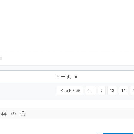
踩
下一页 »
返回列表
1 ...
13
14