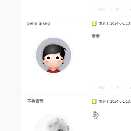
回复
赞
panqiqiang
发表于 2024-5-1 10:
看看
回复
赞
不善言辞
发表于 2024-5-1 10: