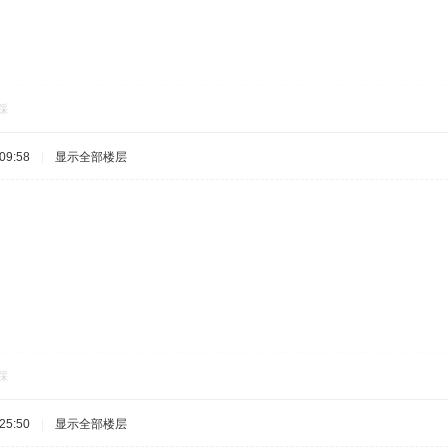
踩
09:58
|
显示全部楼层
踩
25:50
|
显示全部楼层