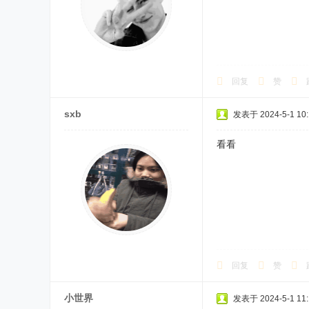
回复
赞
sxb
发表于 2024-5-1 10:
看看
回复
赞
小世界
发表于 2024-5-1 11: