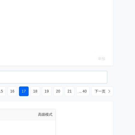
举报
15
16
17
18
19
20
21
... 40
下一页
高级模式