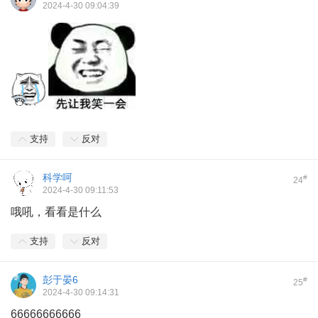
2024-4-30 09:04:39
支持
反对
科学呵
#
24
2024-4-30 09:11:53
哦吼，看看是什么
支持
反对
彭于晏6
#
25
2024-4-30 09:14:31
66666666666