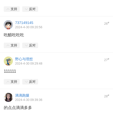
支持
反对
737149145
#
26
2024-4-30 09:20:56
吃醋吃吃吃
支持
反对
野心与理想
#
27
2024-4-30 09:29:48
111111
支持
反对
滴滴跑腿
#
28
2024-4-30 09:39:36
的点点滴滴多多