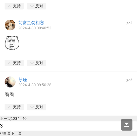
支持
反对
苟富贵勿相忘
#
29
2024-4-30 09:40:52
支持
反对
苏瑾
#
30
2024-4-30 09:50:28
看看
支持
反对
上一页
1
2
3
4
.. 40
/ 40 页
下一页