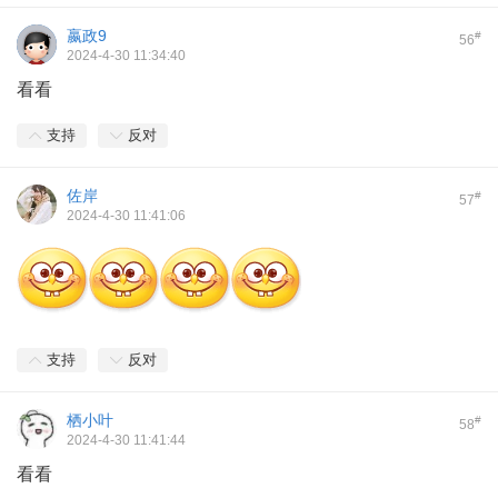
嬴政9
#
56
2024-4-30 11:34:40
看看
支持
反对
佐岸
#
57
2024-4-30 11:41:06
支持
反对
栖小叶
#
58
2024-4-30 11:41:44
看看