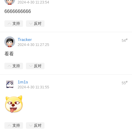
2024-4-30 11:23:54
6666666666
支持
反对
Tracker
#
54
2024-4-30 11:27:25
看看
支持
反对
1m1s
#
55
2024-4-30 11:31:55
支持
反对