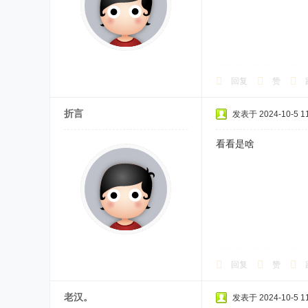
回复
赞
折言
发表于 2024-10-5 11
看看是啥
回复
赞
老汉。
发表于 2024-10-5 11