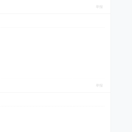
举报
举报