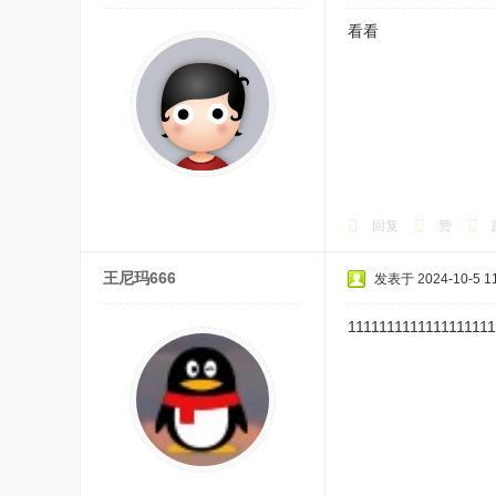
看看
回复
赞
王尼玛666
发表于 2024-10-5 11
1111111111111111111