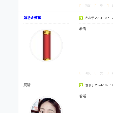
回复
赞
如意金箍棒
发表于 2024-10-5 12
看看
回复
赞
辰诺
发表于 2024-10-5 12
看看