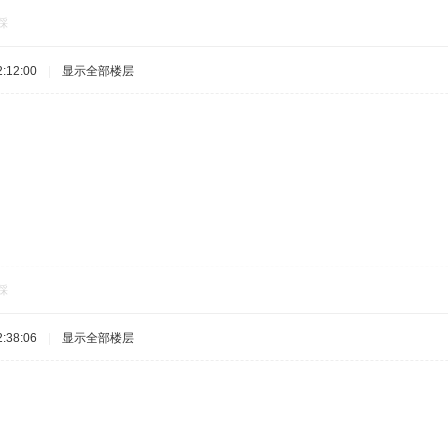
踩
:12:00
|
显示全部楼层
踩
:38:06
|
显示全部楼层