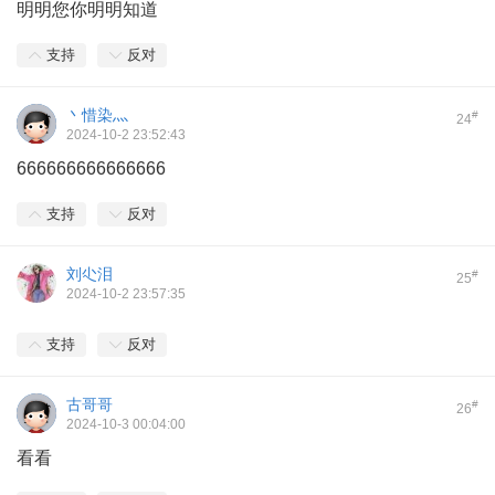
明明您你明明知道
支持
反对
丶惜染灬
#
24
2024-10-2 23:52:43
666666666666666
支持
反对
刘尐泪
#
25
2024-10-2 23:57:35
支持
反对
古哥哥
#
26
2024-10-3 00:04:00
看看