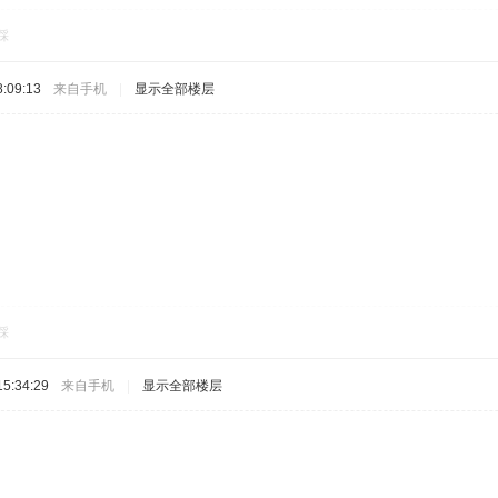
踩
:09:13
来自手机
|
显示全部楼层
踩
5:34:29
来自手机
|
显示全部楼层