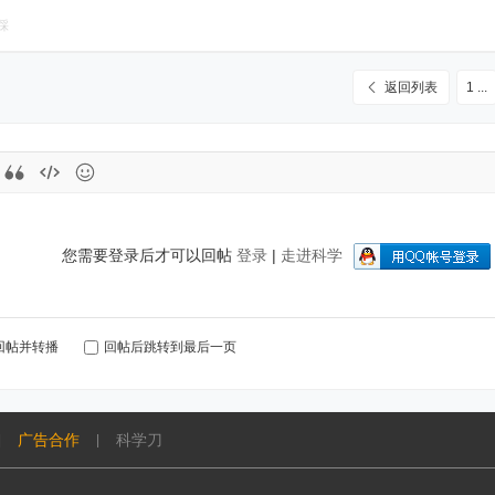
踩
返回列表
1 ...
您需要登录后才可以回帖
登录
|
走进科学
回帖并转播
回帖后跳转到最后一页
广告合作
科学刀
|
|