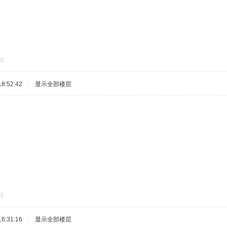
踩
8:52:42
|
显示全部楼层
踩
6:31:16
|
显示全部楼层