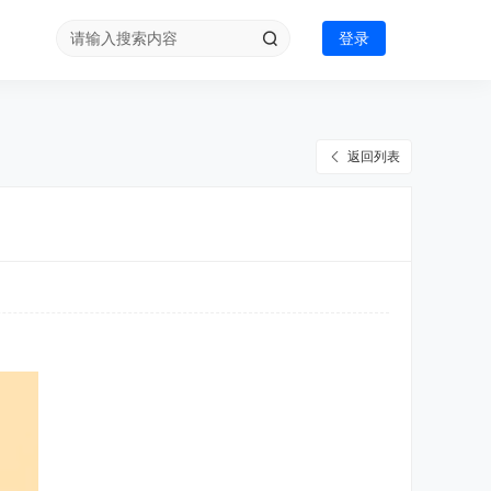
登录
返回列表