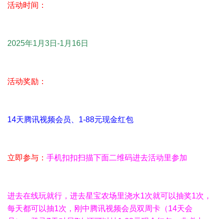
活动时间：
2025年1月3日-1月16日
活动奖励：
14天腾讯视频会员、1-88元现金红包
立即参与：
手机扣扣扫描下面二维码进去活动里参加
进去在线玩就行，进去星宝农场里浇水1次就可以抽奖1次，
每天都可以抽1次，刚中腾讯视频会员双周卡（14天会