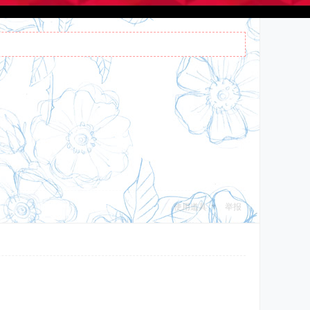
使用道具
举报