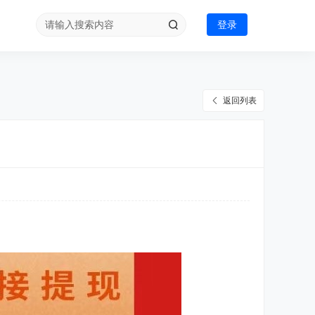
登录
返回列表