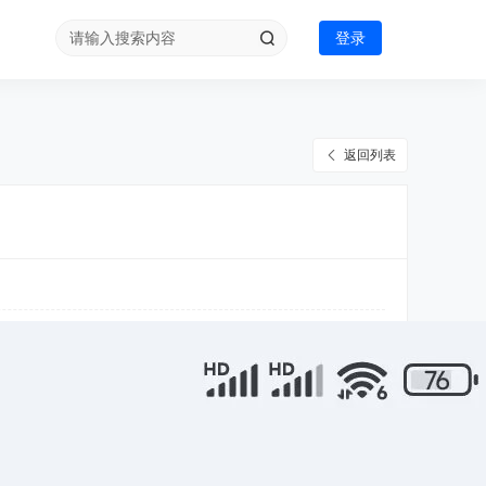
登录
返回列表