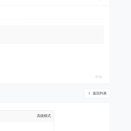
举报
返回列表
高级模式