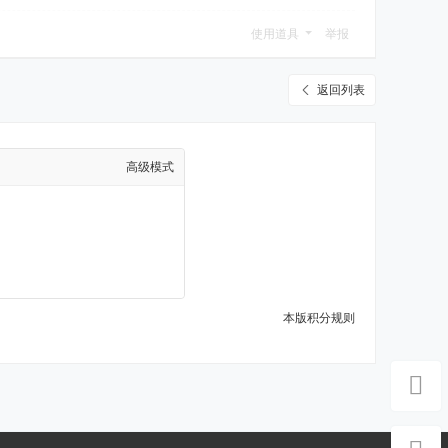
使用道具
举报
返回列表
高级模式
本版积分规则