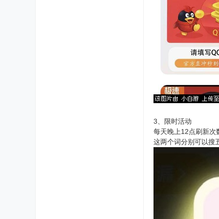
3、限时活动
每天晚上12点刷新次
这两个词分别可以搜五次