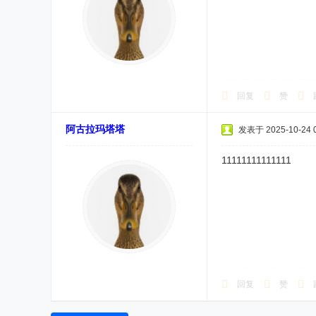
回复
赞
阿古拉玛塔塔
发表于 2025-10-24 0
11111111111111
回复
赞