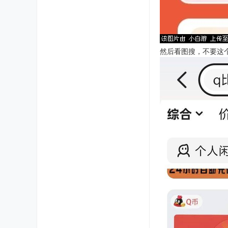
然后看图搜，不要这