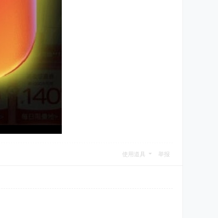
使用道具
举报