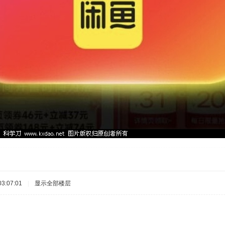
3:07:01
|
显示全部楼层