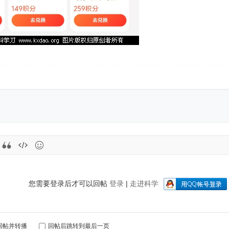
您需要登录后才可以回帖
登录
|
走进科学
回帖并转播
回帖后跳转到最后一页