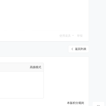
使用道具
举报
返回列表
高级模式
本版积分规则