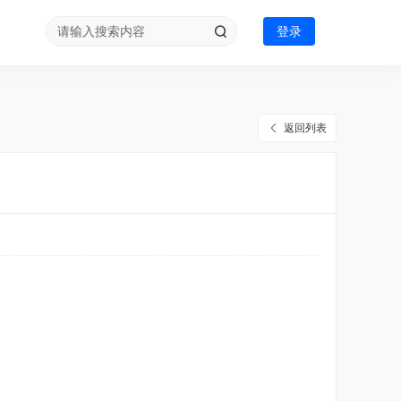
登录
返回列表