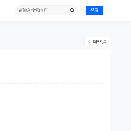
登录
返回列表