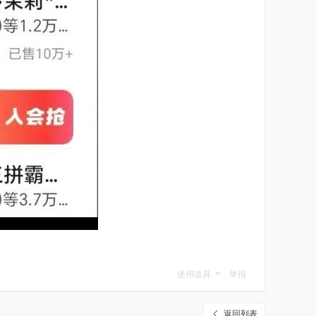
使用道具
举报
返回列表